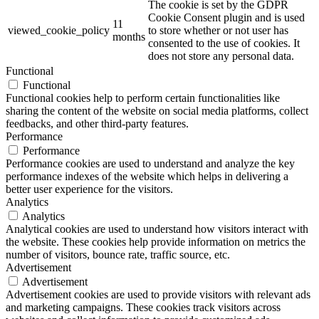
The cookie is set by the GDPR
Cookie Consent plugin and is used
11
viewed_cookie_policy
to store whether or not user has
months
consented to the use of cookies. It
does not store any personal data.
Functional
Functional
Functional cookies help to perform certain functionalities like
sharing the content of the website on social media platforms, collect
feedbacks, and other third-party features.
Performance
Performance
Performance cookies are used to understand and analyze the key
performance indexes of the website which helps in delivering a
better user experience for the visitors.
Analytics
Analytics
Analytical cookies are used to understand how visitors interact with
the website. These cookies help provide information on metrics the
number of visitors, bounce rate, traffic source, etc.
Advertisement
Advertisement
Advertisement cookies are used to provide visitors with relevant ads
and marketing campaigns. These cookies track visitors across