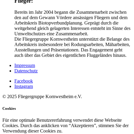
Flieger:
Bereits im Jahr 2004 begann die Zusammenarbeit zwischen
den auf dem Gewann Vördere ansässigen Fliegern und dem
Arbeitskreis Biotopverbundplanung. Geprägt durch die
weitgehend gleich gelagerten Interessen entsteht im Sinne des
Umweltschutzes eine Zusammenarbeit.
Die Fliegergruppe Kornwestheim unterstützt die Belange des
Arbeitskreis insbesondere bei Rodungsarbeiten, Mäharbeiten,
Ausstellungen und Präsentationen. Das Engagement geht
auch über das Gebiet des eigentlichen Fluggeländes hinaus.
Impressum
Datenschutz
Facebook
Instagram
© 2025 Fliegergruppe Kornwestheim e.V.
Cookies
Für eine optimale Benutzererfahrung verwendet diese Webseite
Cookies. Durch das anklicken von “Akzeptieren”, stimmen Sie der
Verwendung dieser Cookies zu.