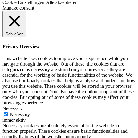
Cookie Einstellungen
Alle akzeptieren
Manage consent
Schließen
Privacy Overview
This website uses cookies to improve your experience while you
navigate through the website. Out of these, the cookies that are
categorized as necessary are stored on your browser as they are
essential for the working of basic functionalities of the website. We
also use third-party cookies that help us analyze and understand how
you use this website. These cookies will be stored in your browser
only with your consent. You also have the option to opt-out of these
cookies. But opting out of some of these cookies may affect your
browsing experience.
Necessary
Necessary
immer aktiv
Necessary cookies are absolutely essential for the website to
function properly. These cookies ensure basic functionalities and
security features of the website, anonymously.